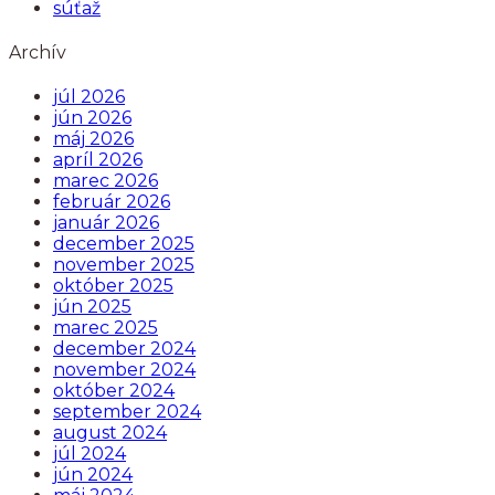
súťaž
Archív
júl 2026
jún 2026
máj 2026
apríl 2026
marec 2026
február 2026
január 2026
december 2025
november 2025
október 2025
jún 2025
marec 2025
december 2024
november 2024
október 2024
september 2024
august 2024
júl 2024
jún 2024