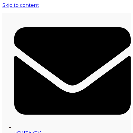
Skip to content