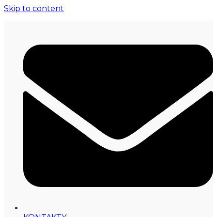
Skip to content