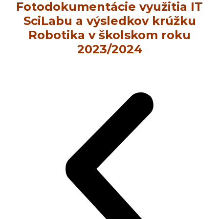
Fotodokumentácie využitia IT
SciLabu a výsledkov krúžku
Robotika v školskom roku
2023/2024