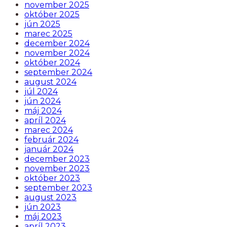
november 2025
október 2025
jún 2025
marec 2025
december 2024
november 2024
október 2024
september 2024
august 2024
júl 2024
jún 2024
máj 2024
apríl 2024
marec 2024
február 2024
január 2024
december 2023
november 2023
október 2023
september 2023
august 2023
jún 2023
máj 2023
apríl 2023