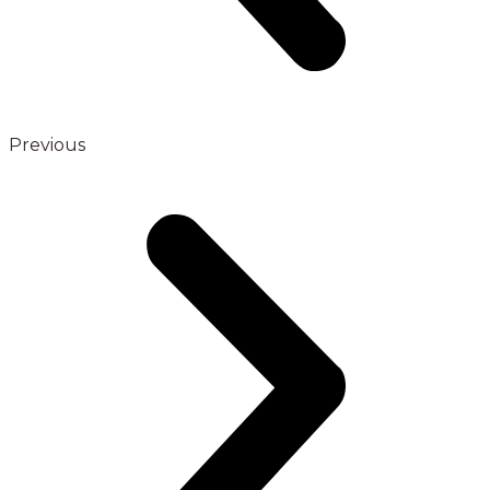
Previous