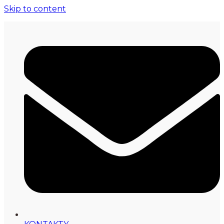
Skip to content