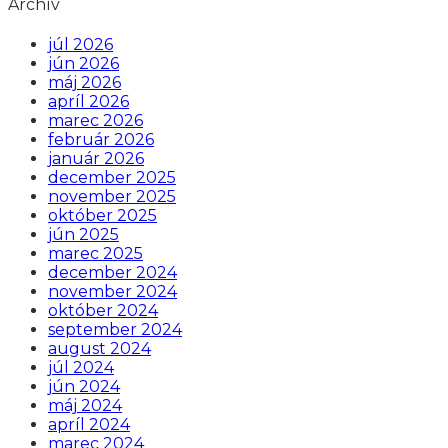
Archív
júl 2026
jún 2026
máj 2026
apríl 2026
marec 2026
február 2026
január 2026
december 2025
november 2025
október 2025
jún 2025
marec 2025
december 2024
november 2024
október 2024
september 2024
august 2024
júl 2024
jún 2024
máj 2024
apríl 2024
marec 2024