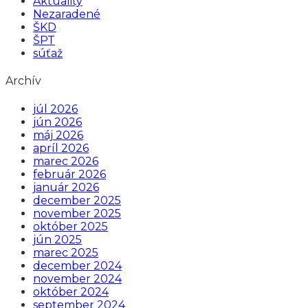
Aktuality
Nezaradené
ŠKD
ŠPT
súťaž
Archív
júl 2026
jún 2026
máj 2026
apríl 2026
marec 2026
február 2026
január 2026
december 2025
november 2025
október 2025
jún 2025
marec 2025
december 2024
november 2024
október 2024
september 2024