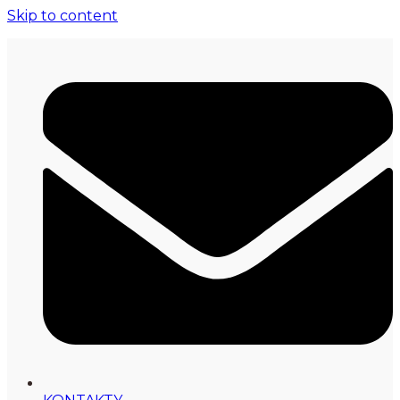
Skip to content