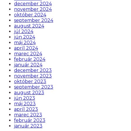
december 2024
november 2024
október 2024
september 2024
august 2024
júl 2024
jún 2024
máj 2024
apríl 2024
marec 2024
február 2024
január 2024
december 2023
november 2023
október 2023
september 2023
august 2023
jún 2023
máj 2023
apríl 2023
marec 2023
február 2023
január 2023