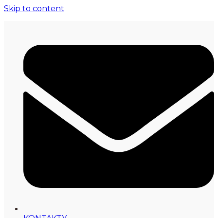
Skip to content