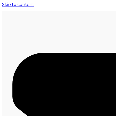
Skip to content