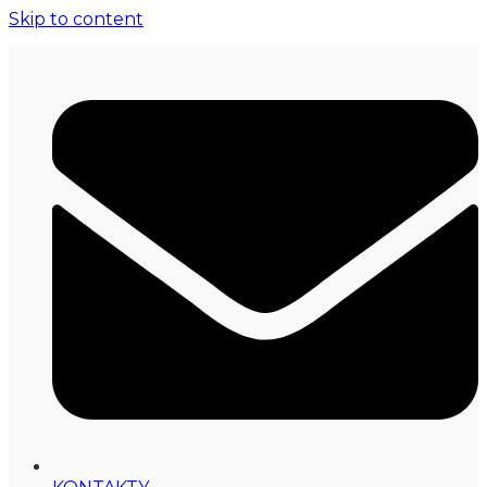
Skip to content