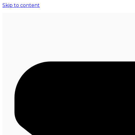
Skip to content