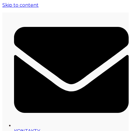
Skip to content