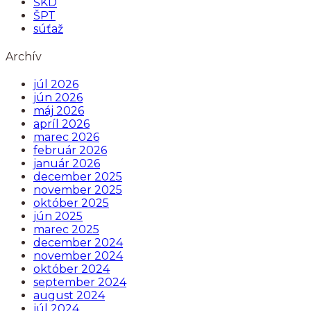
ŠKD
ŠPT
súťaž
Archív
júl 2026
jún 2026
máj 2026
apríl 2026
marec 2026
február 2026
január 2026
december 2025
november 2025
október 2025
jún 2025
marec 2025
december 2024
november 2024
október 2024
september 2024
august 2024
júl 2024