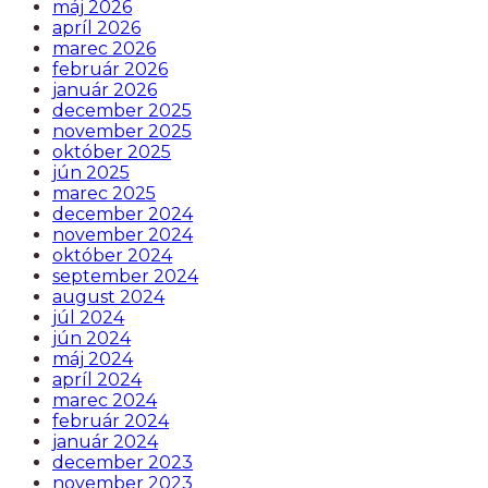
máj 2026
apríl 2026
marec 2026
február 2026
január 2026
december 2025
november 2025
október 2025
jún 2025
marec 2025
december 2024
november 2024
október 2024
september 2024
august 2024
júl 2024
jún 2024
máj 2024
apríl 2024
marec 2024
február 2024
január 2024
december 2023
november 2023