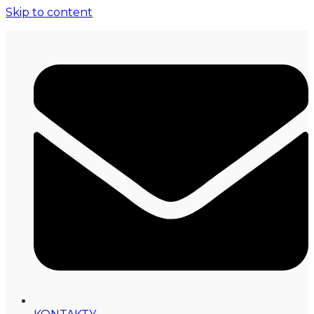
Skip to content