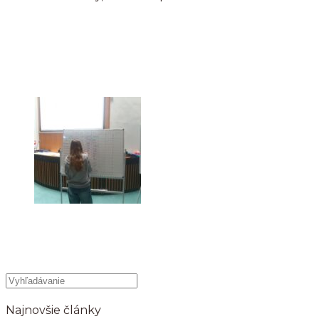
Najnovšie články