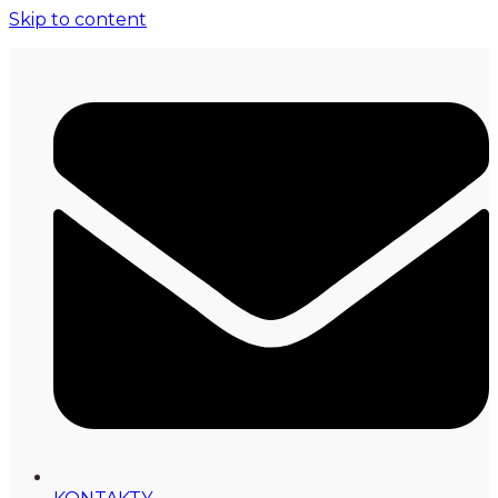
Skip to content