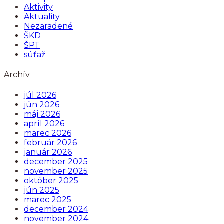
Aktivity
Aktuality
Nezaradené
ŠKD
ŠPT
súťaž
Archív
júl 2026
jún 2026
máj 2026
apríl 2026
marec 2026
február 2026
január 2026
december 2025
november 2025
október 2025
jún 2025
marec 2025
december 2024
november 2024