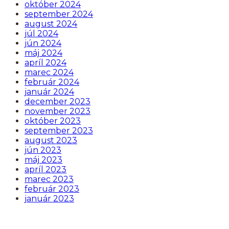
október 2024
september 2024
august 2024
júl 2024
jún 2024
máj 2024
apríl 2024
marec 2024
február 2024
január 2024
december 2023
november 2023
október 2023
september 2023
august 2023
jún 2023
máj 2023
apríl 2023
marec 2023
február 2023
január 2023