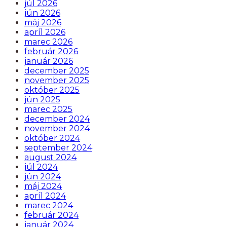
júl 2026
jún 2026
máj 2026
apríl 2026
marec 2026
február 2026
január 2026
december 2025
november 2025
október 2025
jún 2025
marec 2025
december 2024
november 2024
október 2024
september 2024
august 2024
júl 2024
jún 2024
máj 2024
apríl 2024
marec 2024
február 2024
január 2024