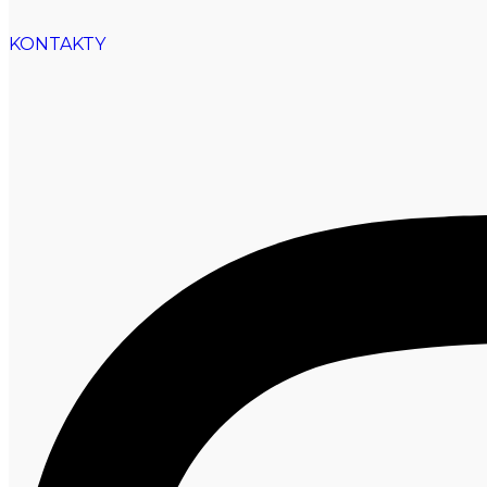
KONTAKTY