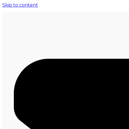
Skip to content