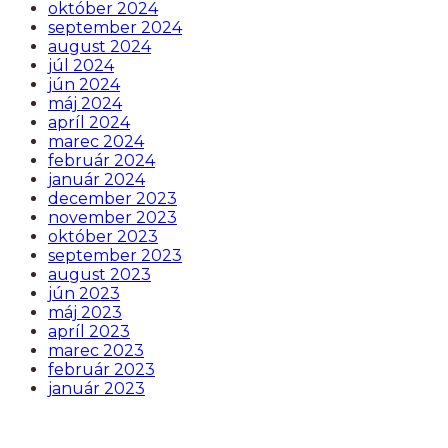
október 2024
september 2024
august 2024
júl 2024
jún 2024
máj 2024
apríl 2024
marec 2024
február 2024
január 2024
december 2023
november 2023
október 2023
september 2023
august 2023
jún 2023
máj 2023
apríl 2023
marec 2023
február 2023
január 2023