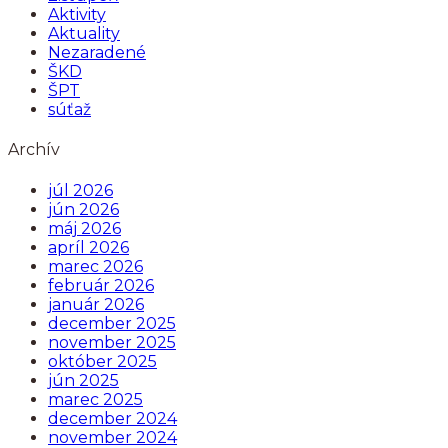
Aktivity
Aktuality
Nezaradené
ŠKD
ŠPT
súťaž
Archív
júl 2026
jún 2026
máj 2026
apríl 2026
marec 2026
február 2026
január 2026
december 2025
november 2025
október 2025
jún 2025
marec 2025
december 2024
november 2024