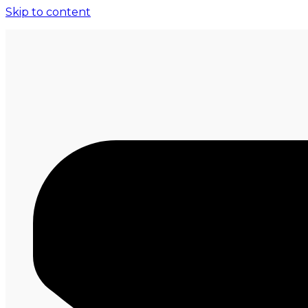
Skip to content