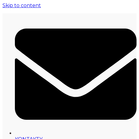
Skip to content