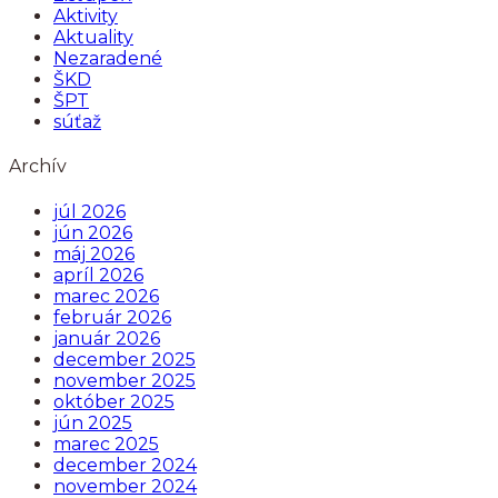
Aktivity
Aktuality
Nezaradené
ŠKD
ŠPT
súťaž
Archív
júl 2026
jún 2026
máj 2026
apríl 2026
marec 2026
február 2026
január 2026
december 2025
november 2025
október 2025
jún 2025
marec 2025
december 2024
november 2024