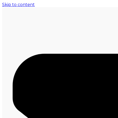
Skip to content