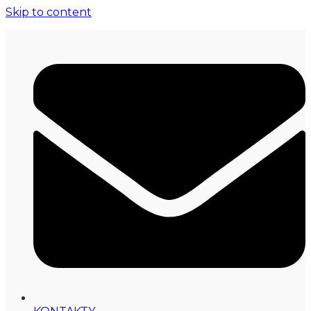
Skip to content