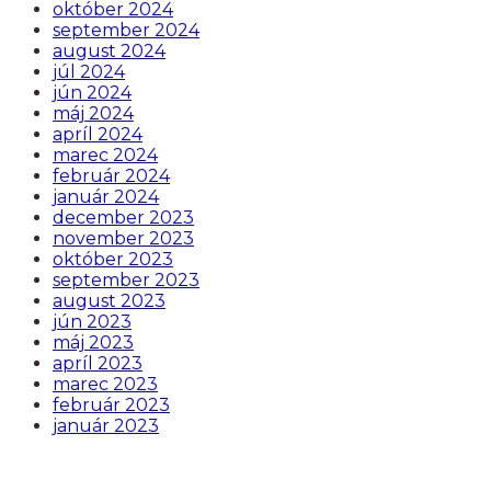
október 2024
september 2024
august 2024
júl 2024
jún 2024
máj 2024
apríl 2024
marec 2024
február 2024
január 2024
december 2023
november 2023
október 2023
september 2023
august 2023
jún 2023
máj 2023
apríl 2023
marec 2023
február 2023
január 2023