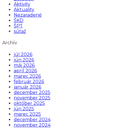
Aktivity
Aktuality
Nezaradené
ŠKD
ŠPT
súťaž
Archív
júl 2026
jún 2026
máj 2026
apríl 2026
marec 2026
február 2026
január 2026
december 2025
november 2025
október 2025
jún 2025
marec 2025
december 2024
november 2024