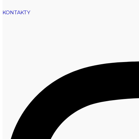
KONTAKTY