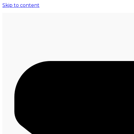
Skip to content