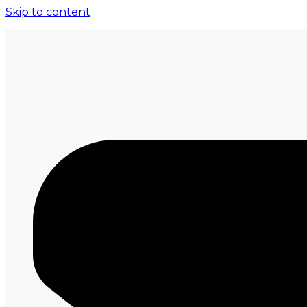
Skip to content