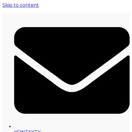
Skip to content