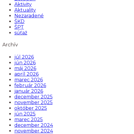
Aktivity
Aktuality
Nezaradené
ŠKD
ŠPT
súťaž
Archív
júl 2026
jún 2026
máj 2026
apríl 2026
marec 2026
február 2026
január 2026
december 2025
november 2025
október 2025
jún 2025
marec 2025
december 2024
november 2024