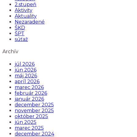
2.stupeň
Aktivity
Aktuality
Nezaradené
ŠKD
ŠPT
súťaž
Archív
júl 2026
jún 2026
máj 2026
apríl 2026
marec 2026
február 2026
január 2026
december 2025
november 2025
október 2025
jún 2025
marec 2025
december 2024