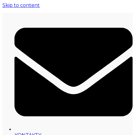
Skip to content