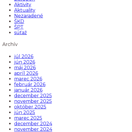
Aktivity
Aktuality
Nezaradené
ŠKD
ŠPT
súťaž
Archív
júl 2026
jún 2026
máj 2026
apríl 2026
marec 2026
február 2026
január 2026
december 2025
november 2025
október 2025
jún 2025
marec 2025
december 2024
november 2024