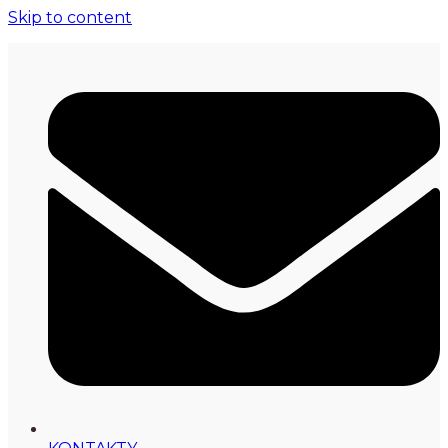
Skip to content