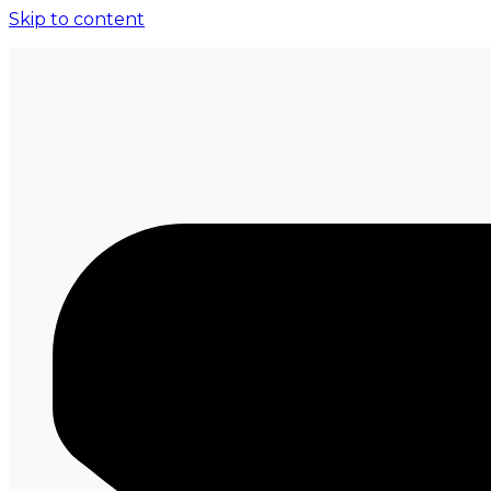
Skip to content