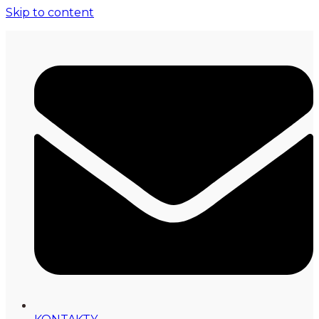
Skip to content