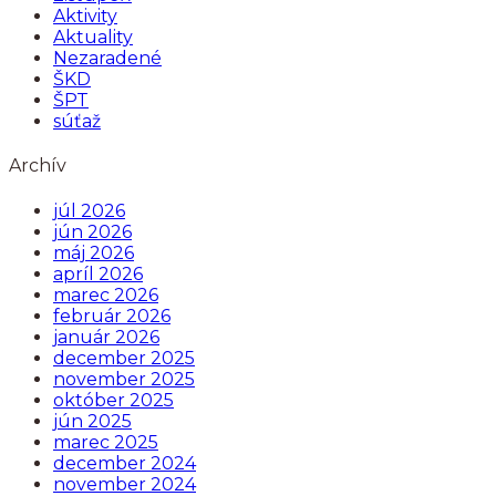
Aktivity
Aktuality
Nezaradené
ŠKD
ŠPT
súťaž
Archív
júl 2026
jún 2026
máj 2026
apríl 2026
marec 2026
február 2026
január 2026
december 2025
november 2025
október 2025
jún 2025
marec 2025
december 2024
november 2024