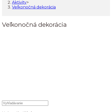
Aktivity
>
Veľkonočná dekorácia
Veľkonočná dekorácia