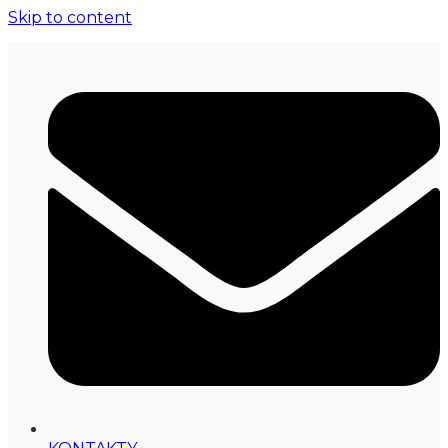
Skip to content