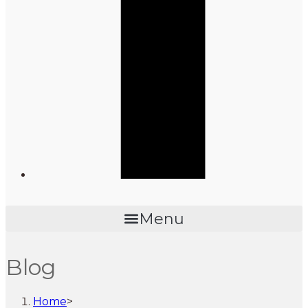
Menu
Blog
Home
>