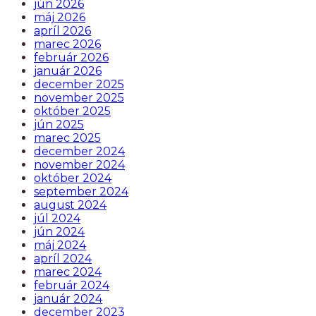
jún 2026
máj 2026
apríl 2026
marec 2026
február 2026
január 2026
december 2025
november 2025
október 2025
jún 2025
marec 2025
december 2024
november 2024
október 2024
september 2024
august 2024
júl 2024
jún 2024
máj 2024
apríl 2024
marec 2024
február 2024
január 2024
december 2023