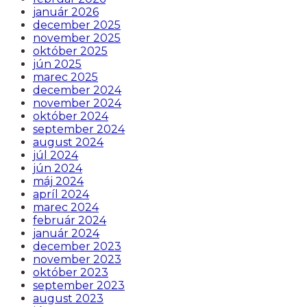
január 2026
december 2025
november 2025
október 2025
jún 2025
marec 2025
december 2024
november 2024
október 2024
september 2024
august 2024
júl 2024
jún 2024
máj 2024
apríl 2024
marec 2024
február 2024
január 2024
december 2023
november 2023
október 2023
september 2023
august 2023