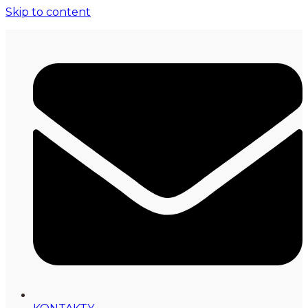
Skip to content