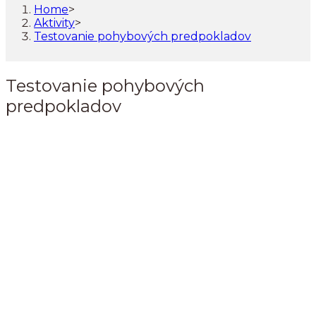
Home
>
Aktivity
>
Testovanie pohybových predpokladov
Testovanie pohybových
predpokladov