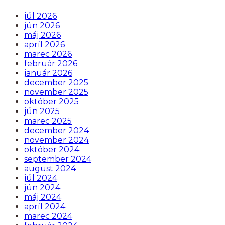
júl 2026
jún 2026
máj 2026
apríl 2026
marec 2026
február 2026
január 2026
december 2025
november 2025
október 2025
jún 2025
marec 2025
december 2024
november 2024
október 2024
september 2024
august 2024
júl 2024
jún 2024
máj 2024
apríl 2024
marec 2024