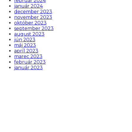
február 2024
január 2024
december 2023
november 2023
október 2023
september 2023
august 2023
jún 2023
máj 2023
apríl 2023
marec 2023
február 2023
január 2023