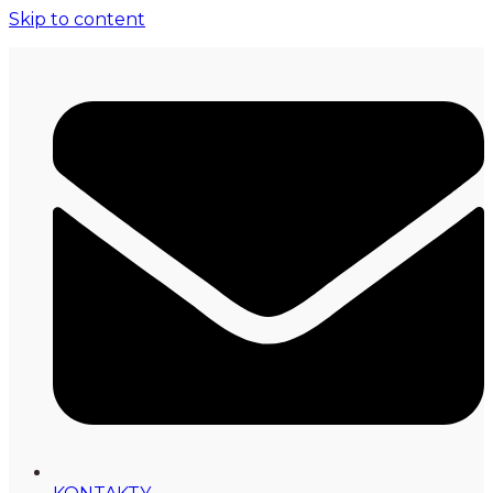
Skip to content