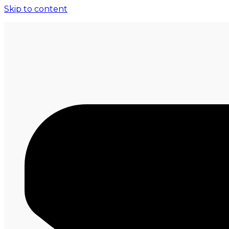
Skip to content