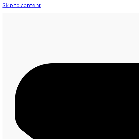
Skip to content