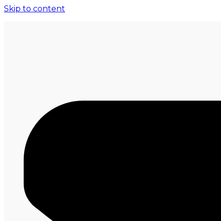
Skip to content