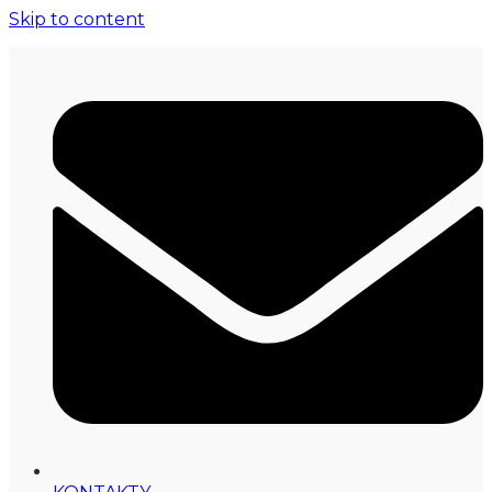
Skip to content