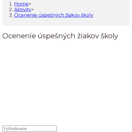
Home
>
Aktivity
>
Ocenenie úspešných žiakov školy
Ocenenie úspešných žiakov školy