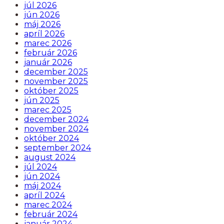
júl 2026
jún 2026
máj 2026
apríl 2026
marec 2026
február 2026
január 2026
december 2025
november 2025
október 2025
jún 2025
marec 2025
december 2024
november 2024
október 2024
september 2024
august 2024
júl 2024
jún 2024
máj 2024
apríl 2024
marec 2024
február 2024
január 2024