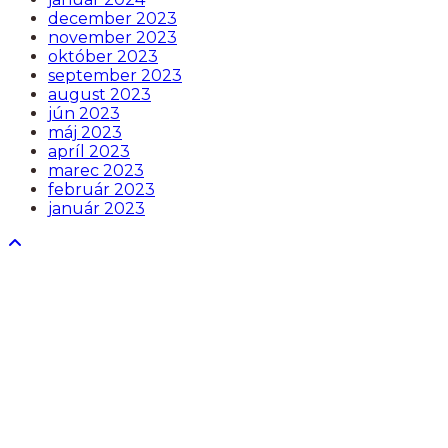
december 2023
november 2023
október 2023
september 2023
august 2023
jún 2023
máj 2023
apríl 2023
marec 2023
február 2023
január 2023