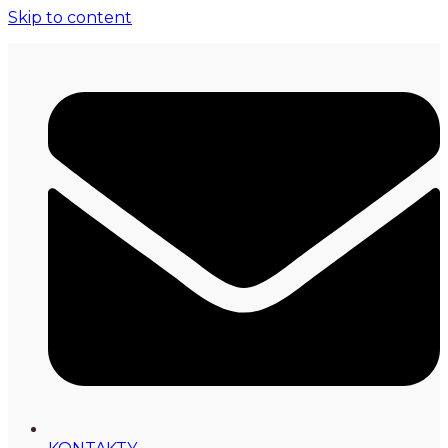
Skip to content