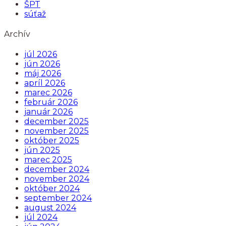
ŠPT
súťaž
Archív
júl 2026
jún 2026
máj 2026
apríl 2026
marec 2026
február 2026
január 2026
december 2025
november 2025
október 2025
jún 2025
marec 2025
december 2024
november 2024
október 2024
september 2024
august 2024
júl 2024