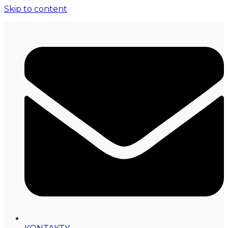
Skip to content