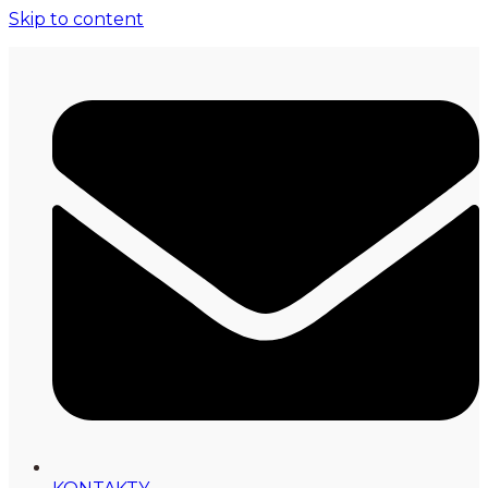
Skip to content