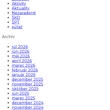
Aktivity
Aktuality
Nezaradené
ŠKD
ŠPT
súťaž
Archív
júl 2026
jún 2026
máj 2026
apríl 2026
marec 2026
február 2026
január 2026
december 2025
november 2025
október 2025
jún 2025
marec 2025
december 2024
november 2024