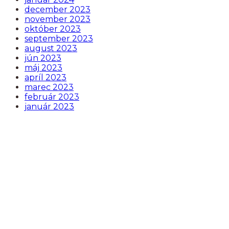
december 2023
november 2023
október 2023
september 2023
august 2023
jún 2023
máj 2023
apríl 2023
marec 2023
február 2023
január 2023