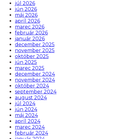
júl 2026
jún 2026
máj 2026
apríl 2026
marec 2026
február 2026
január 2026
december 2025
november 2025
október 2025
jún 2025
marec 2025
december 2024
november 2024
október 2024
september 2024
august 2024
júl 2024
jún 2024
máj 2024
apríl 2024
marec 2024
február 2024
január 2024