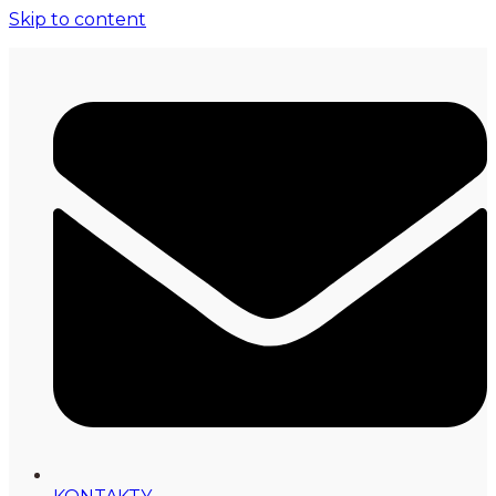
Skip to content