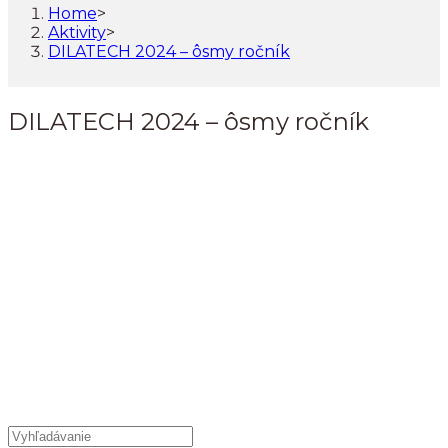
Home
>
Aktivity
>
DILATECH 2024 – ôsmy ročník
DILATECH 2024 – ôsmy ročník