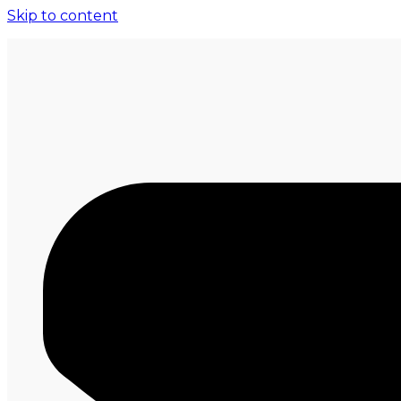
Skip to content