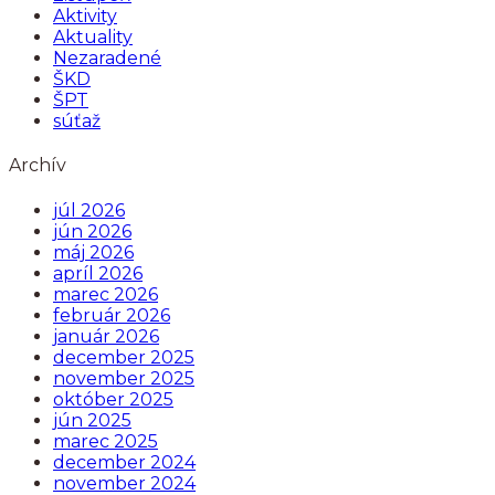
Aktivity
Aktuality
Nezaradené
ŠKD
ŠPT
súťaž
Archív
júl 2026
jún 2026
máj 2026
apríl 2026
marec 2026
február 2026
január 2026
december 2025
november 2025
október 2025
jún 2025
marec 2025
december 2024
november 2024