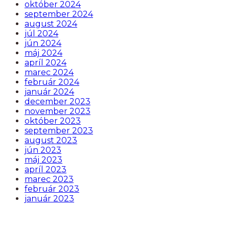
október 2024
september 2024
august 2024
júl 2024
jún 2024
máj 2024
apríl 2024
marec 2024
február 2024
január 2024
december 2023
november 2023
október 2023
september 2023
august 2023
jún 2023
máj 2023
apríl 2023
marec 2023
február 2023
január 2023