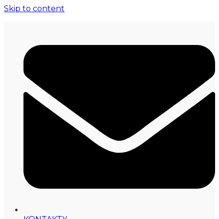
Skip to content