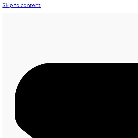
Skip to content