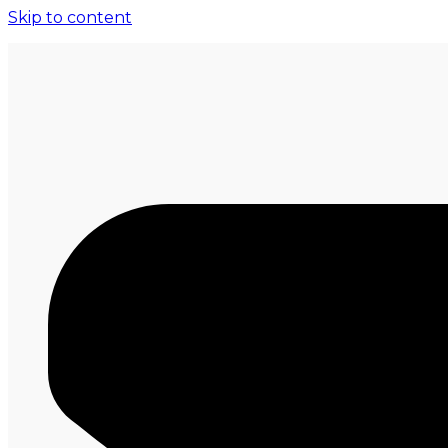
Skip to content