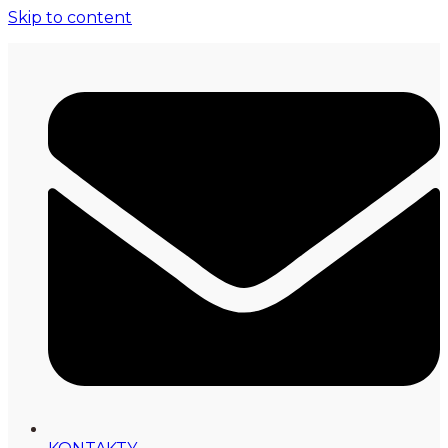
Skip to content