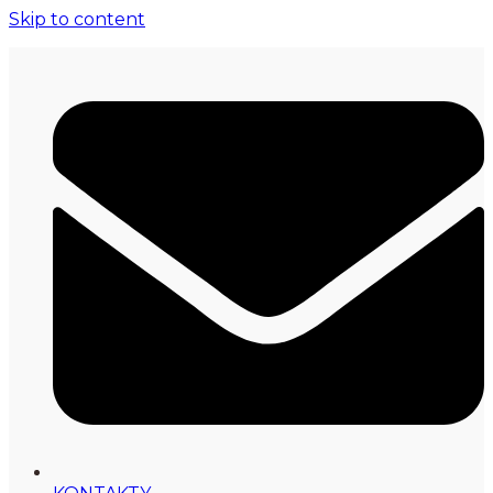
Skip to content