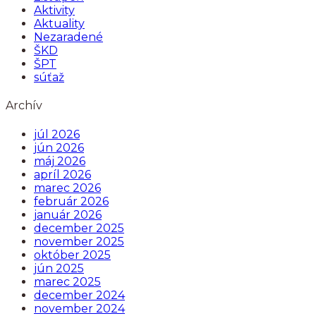
Aktivity
Aktuality
Nezaradené
ŠKD
ŠPT
súťaž
Archív
júl 2026
jún 2026
máj 2026
apríl 2026
marec 2026
február 2026
január 2026
december 2025
november 2025
október 2025
jún 2025
marec 2025
december 2024
november 2024