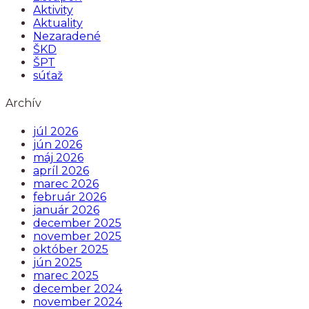
Aktivity
Aktuality
Nezaradené
ŠKD
ŠPT
súťaž
Archív
júl 2026
jún 2026
máj 2026
apríl 2026
marec 2026
február 2026
január 2026
december 2025
november 2025
október 2025
jún 2025
marec 2025
december 2024
november 2024