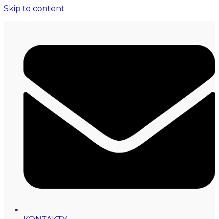
Skip to content