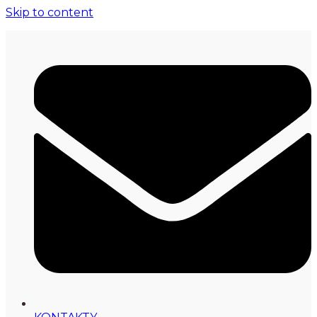
Skip to content