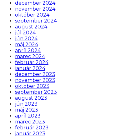
december 2024
november 2024
október 2024
september 2024
august 2024
júl 2024
jún 2024
máj 2024
apríl 2024
marec 2024
február 2024
január 2024
december 2023
november 2023
október 2023
september 2023
august 2023
jún 2023
máj 2023
apríl 2023
marec 2023
február 2023
január 2023