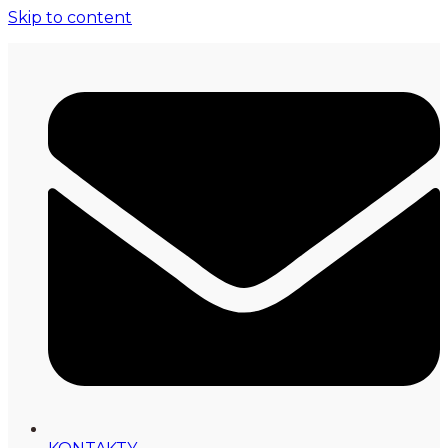
Skip to content