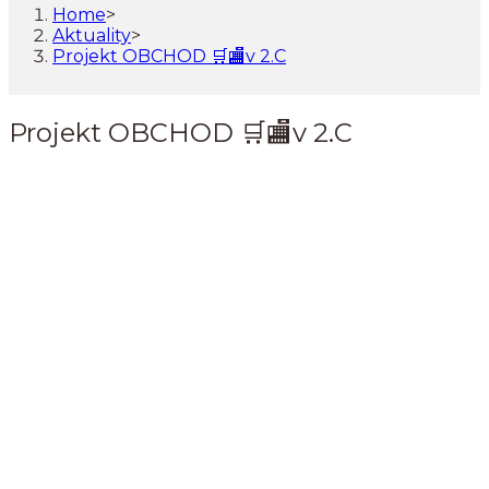
Home
>
Aktuality
>
Projekt OBCHOD 🛒🏬v 2.C
Projekt OBCHOD 🛒🏬v 2.C