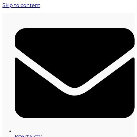
Skip to content