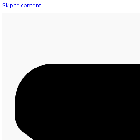
Skip to content