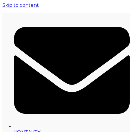
Skip to content