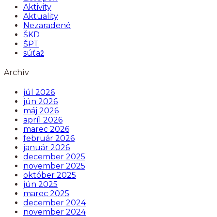
Aktivity
Aktuality
Nezaradené
ŠKD
ŠPT
súťaž
Archív
júl 2026
jún 2026
máj 2026
apríl 2026
marec 2026
február 2026
január 2026
december 2025
november 2025
október 2025
jún 2025
marec 2025
december 2024
november 2024